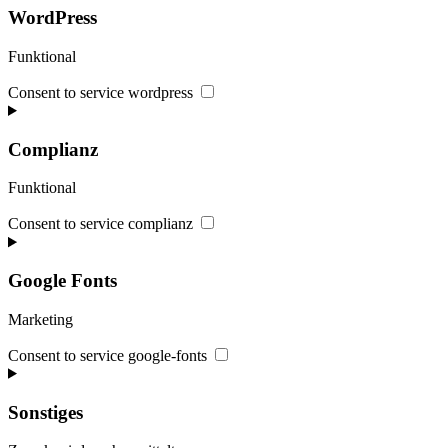
WordPress
Funktional
Consent to service wordpress
Complianz
Funktional
Consent to service complianz
Google Fonts
Marketing
Consent to service google-fonts
Sonstiges