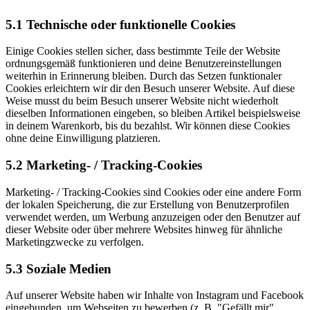
5.1 Technische oder funktionelle Cookies
Einige Cookies stellen sicher, dass bestimmte Teile der Website
ordnungsgemäß funktionieren und deine Benutzereinstellungen
weiterhin in Erinnerung bleiben. Durch das Setzen funktionaler
Cookies erleichtern wir dir den Besuch unserer Website. Auf diese
Weise musst du beim Besuch unserer Website nicht wiederholt
dieselben Informationen eingeben, so bleiben Artikel beispielsweise
in deinem Warenkorb, bis du bezahlst. Wir können diese Cookies
ohne deine Einwilligung platzieren.
5.2 Marketing- / Tracking-Cookies
Marketing- / Tracking-Cookies sind Cookies oder eine andere Form
der lokalen Speicherung, die zur Erstellung von Benutzerprofilen
verwendet werden, um Werbung anzuzeigen oder den Benutzer auf
dieser Website oder über mehrere Websites hinweg für ähnliche
Marketingzwecke zu verfolgen.
5.3 Soziale Medien
Auf unserer Website haben wir Inhalte von Instagram und Facebook
eingebunden, um Webseiten zu bewerben (z. B. "Gefällt mir",