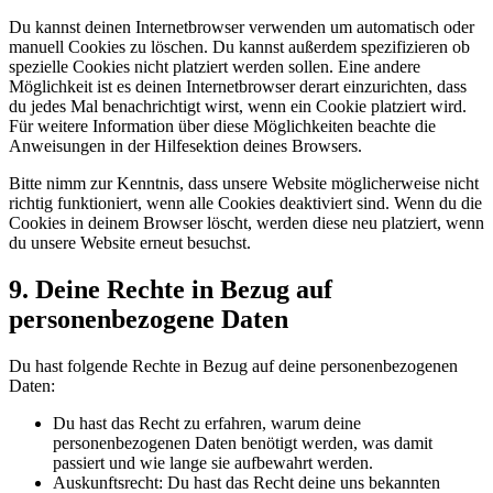
Du kannst deinen Internetbrowser verwenden um automatisch oder
manuell Cookies zu löschen. Du kannst außerdem spezifizieren ob
spezielle Cookies nicht platziert werden sollen. Eine andere
Möglichkeit ist es deinen Internetbrowser derart einzurichten, dass
du jedes Mal benachrichtigt wirst, wenn ein Cookie platziert wird.
Für weitere Information über diese Möglichkeiten beachte die
Anweisungen in der Hilfesektion deines Browsers.
Bitte nimm zur Kenntnis, dass unsere Website möglicherweise nicht
richtig funktioniert, wenn alle Cookies deaktiviert sind. Wenn du die
Cookies in deinem Browser löscht, werden diese neu platziert, wenn
du unsere Website erneut besuchst.
9. Deine Rechte in Bezug auf
personenbezogene Daten
Du hast folgende Rechte in Bezug auf deine personenbezogenen
Daten:
Du hast das Recht zu erfahren, warum deine
personenbezogenen Daten benötigt werden, was damit
passiert und wie lange sie aufbewahrt werden.
Auskunftsrecht: Du hast das Recht deine uns bekannten