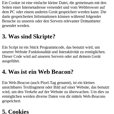
Ein Cookie ist eine einfache kleine Datei, die gemeinsam mit den
Seiten einer Internetadresse versendet und vom Webbrowser auf
dem PC oder einem anderen Gerät gespeichert werden kann. Die
darin gespeicherten Informationen können während folgender
Besuche zu unseren oder den Servern relevanter Drittanbieter
gesendet werden.
3. Was sind Skripte?
Ein Script ist ein Stück Programmcode, das benutzt wird, um
unserer Website Funktionalität und Interaktivität zu ermöglichen.
Dieser Code wird auf unseren Servern oder auf deinem Gerät
ausgeführt.
4. Was ist ein Web Beacon?
Ein Web-Beacon (auch Pixel-Tag genannt), ist ein kleines
unsichtbares Textfragment oder Bild auf einer Website, das benutzt
wird, um den Verkehr auf der Website zu überwachen. Um dies zu
ermöglichen werden diverse Daten von dir mittels Web-Beacons
gespeichert.
5. Cookies