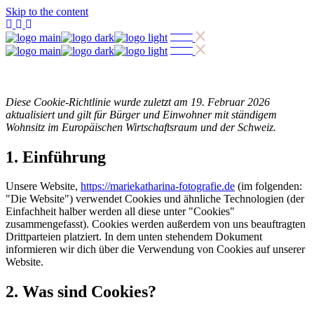
Skip to the content
Diese Cookie-Richtlinie wurde zuletzt am 19. Februar 2026
aktualisiert und gilt für Bürger und Einwohner mit ständigem
Wohnsitz im Europäischen Wirtschaftsraum und der Schweiz.
1. Einführung
Unsere Website,
https://mariekatharina-fotografie.de
(im folgenden:
"Die Website") verwendet Cookies und ähnliche Technologien (der
Einfachheit halber werden all diese unter "Cookies"
zusammengefasst). Cookies werden außerdem von uns beauftragten
Drittparteien platziert. In dem unten stehendem Dokument
informieren wir dich über die Verwendung von Cookies auf unserer
Website.
2. Was sind Cookies?