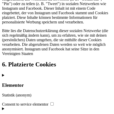
"Pin") oder zu teilen (z. B. "Tweet") in sozialen Netzwerken wie
Instagram und Facebook. Dieser Inhalt ist mit einem Code
eingebettet, der von Instagram und Facebook stammt und Cookies
platziert. Diese Inhalte können bestimmte Informationen für
personalisierte Werbung speichern und verarbeiten.
Bitte lies die Datenschutzerklärung dieser sozialen Netzwerke (die
sich regelmäßig ändern kann), um zu erfahren, wie sie mit deinen
(persönlichen) Daten umgehen, die sie mithilfe dieser Cookies
verarbeiten. Die abgerufenen Daten werden so weit wie möglich
anonymisiert. Instagram und Facebook hat seine Sitze in den
Vereinigten Staaten
6. Platzierte Cookies
Elementor
Statistik (anonym)
Consent to service elementor