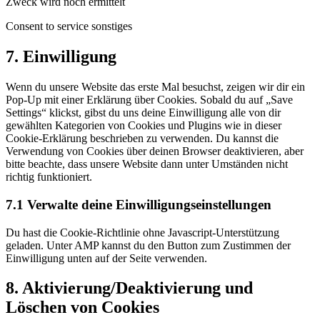
Zweck wird noch ermittelt
Consent to service sonstiges
7. Einwilligung
Wenn du unsere Website das erste Mal besuchst, zeigen wir dir ein
Pop-Up mit einer Erklärung über Cookies. Sobald du auf „Save
Settings“ klickst, gibst du uns deine Einwilligung alle von dir
gewählten Kategorien von Cookies und Plugins wie in dieser
Cookie-Erklärung beschrieben zu verwenden. Du kannst die
Verwendung von Cookies über deinen Browser deaktivieren, aber
bitte beachte, dass unsere Website dann unter Umständen nicht
richtig funktioniert.
7.1 Verwalte deine Einwilligungseinstellungen
Du hast die Cookie-Richtlinie ohne Javascript-Unterstützung
geladen. Unter AMP kannst du den Button zum Zustimmen der
Einwilligung unten auf der Seite verwenden.
8. Aktivierung/Deaktivierung und
Löschen von Cookies