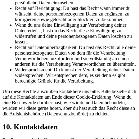
persönliche Daten einzusehen.
Recht auf Berichtigung: Du hast das Recht wann immer du
wünscht, deine personenbezogenen Daten zu ergänzen, zu
korrigieren sowie gelöscht oder blockiert zu bekommen.
Wenn du uns deine Einwilligung zur Verarbeitung deiner
Daten erteilst, hast du das Recht diese Einwilligung zu
widerrufen und deine personenbezogenen Daten löschen zu
lassen.
Recht auf Datenübertragbarkeit: Du hast das Recht, alle deine
personenbezogenen Daten von dem für die Verarbeitung
Verantwortlichen anzufordern und sie vollständig an einen
anderen für die Verarbeitung Verantwortlichen zu übermitteln.
Widerspruchsrecht: Du kannst der Verarbeitung deiner Daten
widersprechen. Wir entsprechen dem, es sei denn es gibt
berechtigte Gründe für die Verarbeitung.
Um diese Rechte auszuüben kontaktiere uns bitte. Bitte beziehe dich
auf die Kontaktdaten am Ende dieser Cookie-Erklärung. Wenn du
eine Beschwerde darüber hast, wie wir deine Daten behandeln,
würden wir diese gerne hören, aber du hast auch das Recht diese an
die Aufsichtsbehörde (Datenschutzbehörde) zu richten.
10. Kontaktdaten