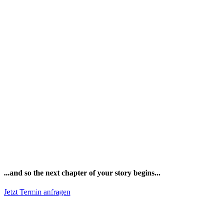
...and so the next chapter of your story begins...
Jetzt Termin anfragen